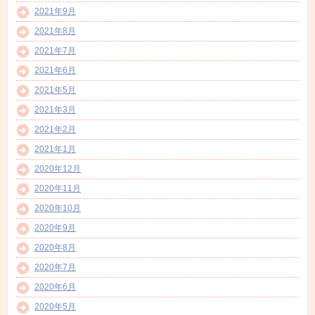
2021年9月
2021年8月
2021年7月
2021年6月
2021年5月
2021年3月
2021年2月
2021年1月
2020年12月
2020年11月
2020年10月
2020年9月
2020年8月
2020年7月
2020年6月
2020年5月