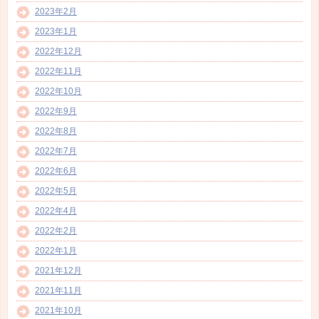
2023年2月
2023年1月
2022年12月
2022年11月
2022年10月
2022年9月
2022年8月
2022年7月
2022年6月
2022年5月
2022年4月
2022年2月
2022年1月
2021年12月
2021年11月
2021年10月