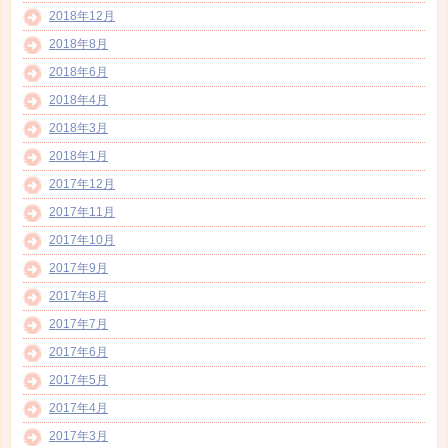
2018年12月
2018年8月
2018年6月
2018年4月
2018年3月
2018年1月
2017年12月
2017年11月
2017年10月
2017年9月
2017年8月
2017年7月
2017年6月
2017年5月
2017年4月
2017年3月