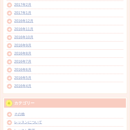
2017年2月
2017年1月
2016年12月
2016年11月
2016年10月
2016年9月
2016年8月
2016年7月
2016年6月
2016年5月
2016年4月
カテゴリー
その他
レッスンについて