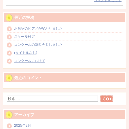
コメントをどうぞ
最近の投稿
お教室のピアノが変わりました
スケール検定
コンクールの決起会をしました
(タイトルなし)
コンクールにむけて
最近のコメント
アーカイブ
2025年2月