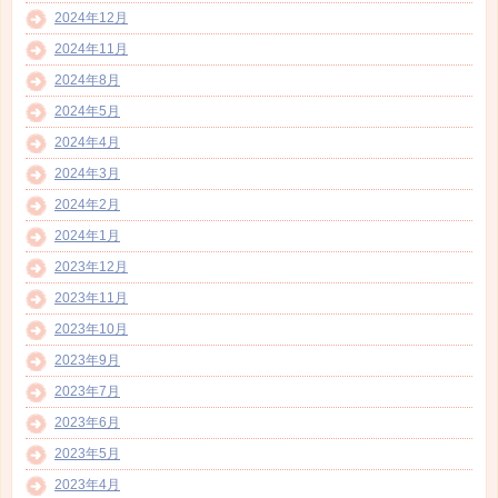
2024年12月
2024年11月
2024年8月
2024年5月
2024年4月
2024年3月
2024年2月
2024年1月
2023年12月
2023年11月
2023年10月
2023年9月
2023年7月
2023年6月
2023年5月
2023年4月