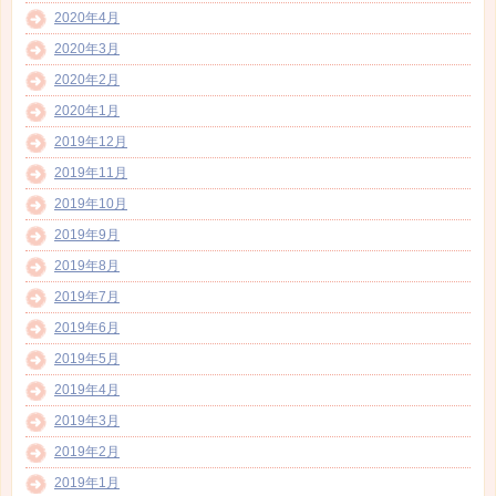
2020年4月
2020年3月
2020年2月
2020年1月
2019年12月
2019年11月
2019年10月
2019年9月
2019年8月
2019年7月
2019年6月
2019年5月
2019年4月
2019年3月
2019年2月
2019年1月