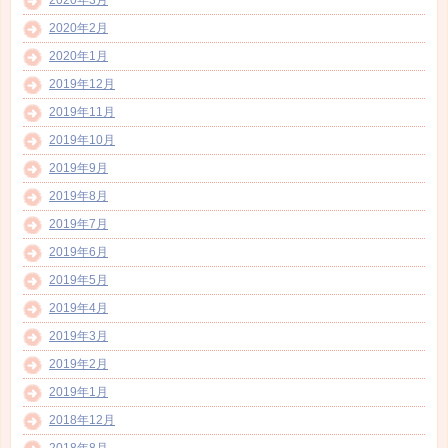
2020年2月
2020年1月
2019年12月
2019年11月
2019年10月
2019年9月
2019年8月
2019年7月
2019年6月
2019年5月
2019年4月
2019年3月
2019年2月
2019年1月
2018年12月
2018年8月