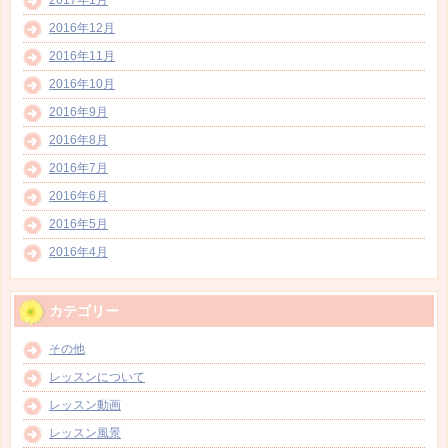
2016年12月
2016年11月
2016年10月
2016年9月
2016年8月
2016年7月
2016年6月
2016年5月
2016年4月
カテゴリー
その他
レッスンについて
レッスン動画
レッスン風景