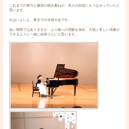
これまでの努力と練習の積み重ねが、本人の自信にもつながっていたと
思います。
次はいよいよ、東京での全国大会です。
短い期間ではありますが、より曲への理解を深め、力強く美しい演奏が
できるように一緒に頑張りたいと思います。