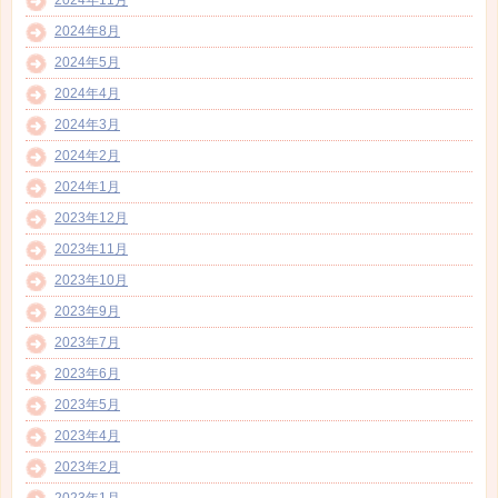
2024年8月
2024年5月
2024年4月
2024年3月
2024年2月
2024年1月
2023年12月
2023年11月
2023年10月
2023年9月
2023年7月
2023年6月
2023年5月
2023年4月
2023年2月
2023年1月