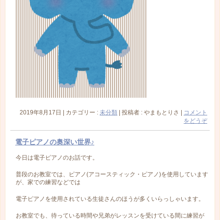
2019年8月17日
|
カテゴリー :
未分類
|
投稿者 : やまもとりさ
|
コメント
をどうぞ
電子ピアノの奥深い世界♪
今日は電子ピアノのお話です。
普段のお教室では、ピアノ(アコースティック・ピアノ)を使用しています
が、家での練習などでは
電子ピアノを使用されている生徒さんのほうが多くいらっしゃいます。
お教室でも、待っている時間や兄弟がレッスンを受けている間に練習が