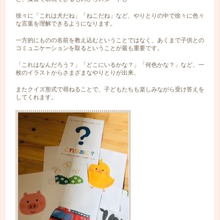
徐々に「これは犬だね」「ねこだね」など、やりとりの中で徐々に色々
な言葉を理解できるようになります。
一方的にものの名前を教え込むということではなく、あくまで子供との
コミュニケーションを取るということが最も重要です。
「これはなんだろう？」「どこにいるかな？」「何色かな？」など、一
枚のイラストからさまざまなやりとりが出来、
またクイズ形式で尋ねることで、子どもたちも楽しみながら受け答えを
してくれます。