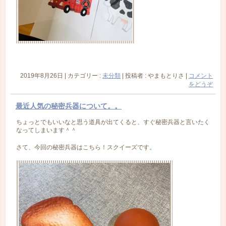
2019年8月26日
|
カテゴリー :
未分類
|
投稿者 : やまもとりさ
|
コメント
をどうぞ
最近人気の秘密兵器について。。
ちょっとでもいいなと思う道具が出てくると、すぐ秘密兵器と言いたく
なってしまいます＾＾
さて、今回の秘密兵器はこちら！スクイーズです。