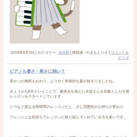
2019年8月3日
|
カテゴリー :
未分類
|
投稿者 : やまもとりさ
|
コメントを
どうぞ
ピアノも暑さ・寒さに弱い？
長かった梅雨もおわり、ようやく本格的な夏が始まりましたね。
きょうから8月ということで、夏休みを迎えた生徒さんを対象とした午前
レッスンをスタートしています。
いつもと異なる時間帯のレッスンだと、少し雰囲気や心持ちが変わり
フレッシュな気持ちでレッスンに取り組んでくれている方も多いです。