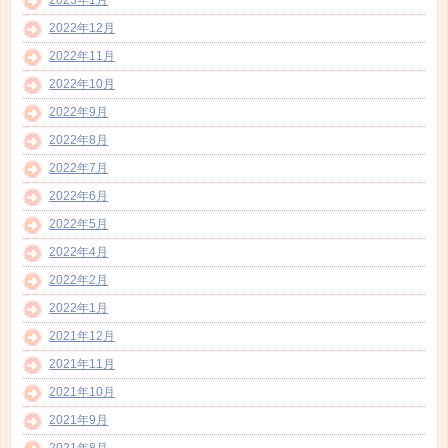
2022年12月
2022年11月
2022年10月
2022年9月
2022年8月
2022年7月
2022年6月
2022年5月
2022年4月
2022年2月
2022年1月
2021年12月
2021年11月
2021年10月
2021年9月
2021年8月