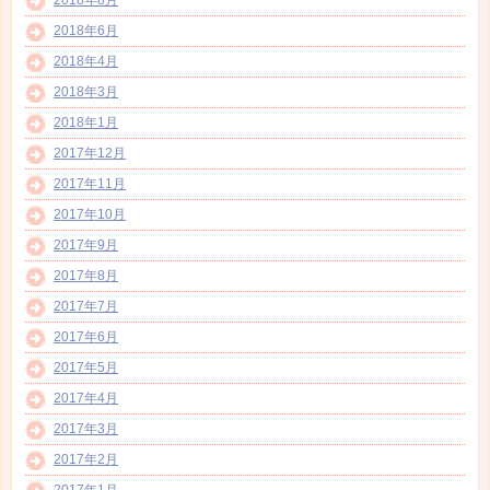
2018年6月
2018年4月
2018年3月
2018年1月
2017年12月
2017年11月
2017年10月
2017年9月
2017年8月
2017年7月
2017年6月
2017年5月
2017年4月
2017年3月
2017年2月
2017年1月