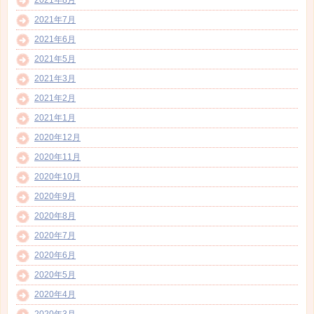
2021年7月
2021年6月
2021年5月
2021年3月
2021年2月
2021年1月
2020年12月
2020年11月
2020年10月
2020年9月
2020年8月
2020年7月
2020年6月
2020年5月
2020年4月
2020年3月