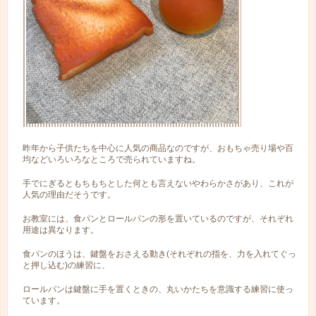
昨年から子供たちを中心に人気の商品なのですが、おもちゃ売り場や百
均などいろいろなところで売られていますね。
手でにぎるともちもちとした何とも言えないやわらかさがあり、これが
人気の理由だそうです。
お教室には、食パンとロールパンの形を置いているのですが、それぞれ
用途は異なります。
食パンのほうは、鍵盤をおさえる動き(それぞれの指を、力を入れてぐっ
と押し込む)の練習に、
ロールパンは鍵盤に手を置くときの、丸いかたちを意識する練習に使っ
ています。