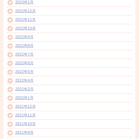
2023年1月
2022年12月
2022年11月
2022年10月
2022年9月
2022年8月
2022年7月
2022年6月
2022年5月
2022年4月
2022年2月
2022年1月
2021年12月
2021年11月
2021年10月
2021年9月