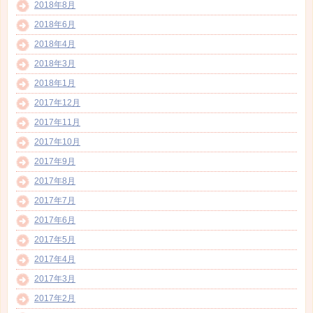
2018年8月
2018年6月
2018年4月
2018年3月
2018年1月
2017年12月
2017年11月
2017年10月
2017年9月
2017年8月
2017年7月
2017年6月
2017年5月
2017年4月
2017年3月
2017年2月