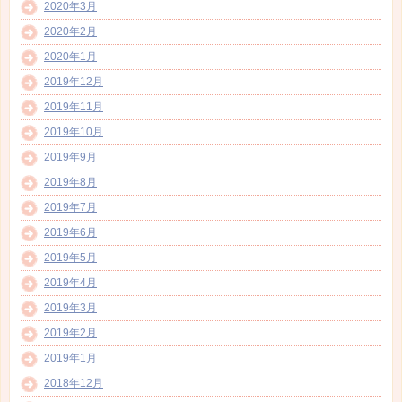
2020年3月
2020年2月
2020年1月
2019年12月
2019年11月
2019年10月
2019年9月
2019年8月
2019年7月
2019年6月
2019年5月
2019年4月
2019年3月
2019年2月
2019年1月
2018年12月