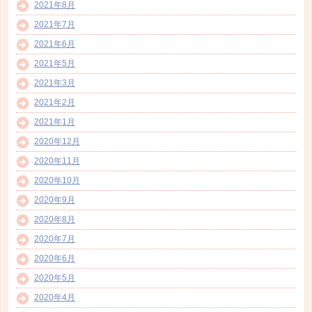
2021年8月
2021年7月
2021年6月
2021年5月
2021年3月
2021年2月
2021年1月
2020年12月
2020年11月
2020年10月
2020年9月
2020年8月
2020年7月
2020年6月
2020年5月
2020年4月