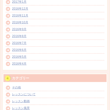
2017年1月
2016年12月
2016年11月
2016年10月
2016年9月
2016年8月
2016年7月
2016年6月
2016年5月
2016年4月
カテゴリー
その他
レッスンについて
レッスン動画
レッスン風景