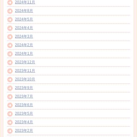
2024年11月
2024年8月
2024年5月
2024年4月
2024年3月
2024年2月
2024年1月
2023年12月
2023年11月
2023年10月
2023年9月
2023年7月
2023年6月
2023年5月
2023年4月
2023年2月