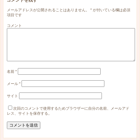
コメントを残す
メールアドレスが公開されることはありません。
*
が付いている欄は必須
項目です
コメント
名前
*
メール
*
サイト
次回のコメントで使用するためブラウザーに自分の名前、メールアド
レス、サイトを保存する。