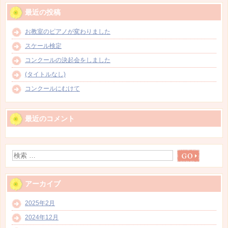
最近の投稿
お教室のピアノが変わりました
スケール検定
コンクールの決起会をしました
(タイトルなし)
コンクールにむけて
最近のコメント
アーカイブ
2025年2月
2024年12月