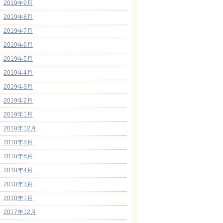
2019年9月
2019年8月
2019年7月
2019年6月
2019年5月
2019年4月
2019年3月
2019年2月
2019年1月
2018年12月
2018年8月
2018年6月
2018年4月
2018年3月
2018年1月
2017年12月