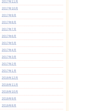
2017年11月
2017年10月
2017年9月
2017年8月
2017年7月
2017年6月
2017年5月
2017年4月
2017年3月
2017年2月
2017年1月
2016年12月
2016年11月
2016年10月
2016年9月
2016年8月