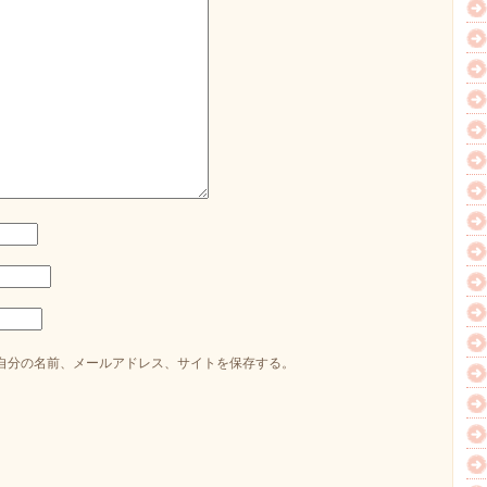
自分の名前、メールアドレス、サイトを保存する。