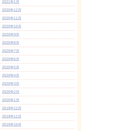
2021年1月
2020年12月
2020年11月
2020年10月
2020年9月
2020年8月
2020年7月
2020年6月
2020年5月
2020年4月
2020年3月
2020年2月
2020年1月
2019年12月
2019年11月
2019年10月