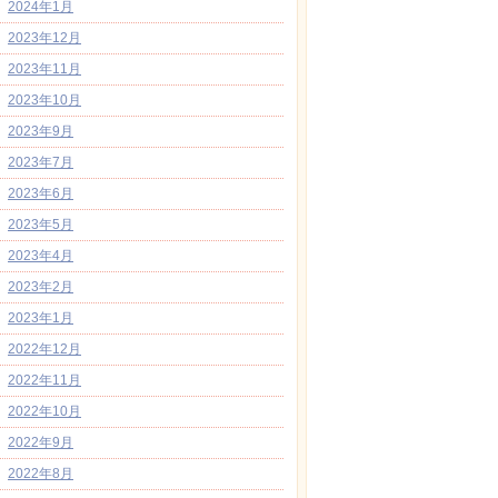
2024年1月
2023年12月
2023年11月
2023年10月
2023年9月
2023年7月
2023年6月
2023年5月
2023年4月
2023年2月
2023年1月
2022年12月
2022年11月
2022年10月
2022年9月
2022年8月