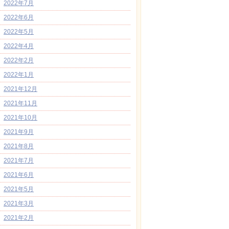
2022年7月
2022年6月
2022年5月
2022年4月
2022年2月
2022年1月
2021年12月
2021年11月
2021年10月
2021年9月
2021年8月
2021年7月
2021年6月
2021年5月
2021年3月
2021年2月