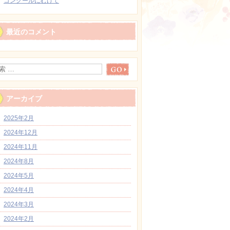
コンクールにむけて
最近のコメント
アーカイブ
2025年2月
2024年12月
2024年11月
2024年8月
2024年5月
2024年4月
2024年3月
2024年2月